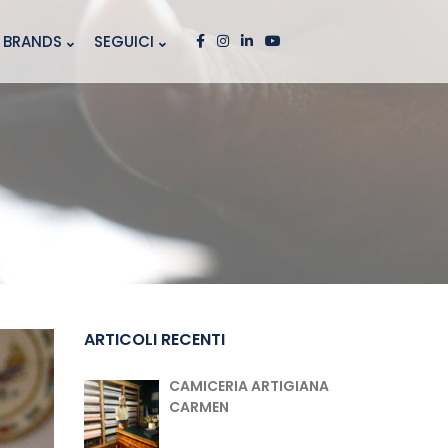
BRANDS
SEGUICI
ARTICOLI RECENTI
CAMICERIA ARTIGIANA
CARMEN