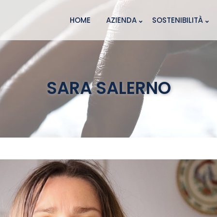
HOME
AZIENDA
SOSTENIBILITÀ
SARA SALERNO